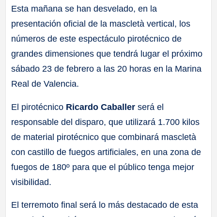
Esta mañana se han desvelado, en la
presentación oficial de la mascletà vertical, los
números de este espectáculo pirotécnico de
grandes dimensiones que tendrá lugar el próximo
sábado 23 de febrero a las 20 horas en la Marina
Real de Valencia.
El pirotécnico
Ricardo Caballer
será el
responsable del disparo, que utilizará 1.700 kilos
de material pirotécnico que combinará mascletà
con castillo de fuegos artificiales, en una zona de
fuegos de 180º para que el público tenga mejor
visibilidad.
El terremoto final será lo más destacado de esta