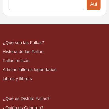
Au!
¿Qué son las Fallas?
Historia de las Fallas
Fallas míticas
Artistas falleros legendarios
Libros y llibrets
¿Qué es Distrito Fallas?
¿Quién es Candreu?