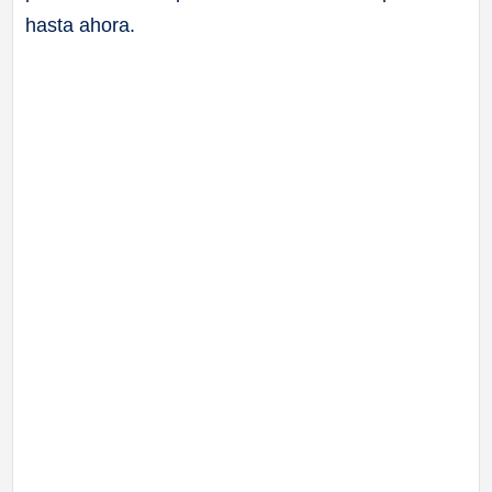
hasta ahora.