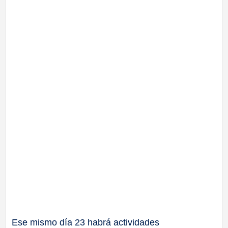
Ese mismo día 23 habrá actividades