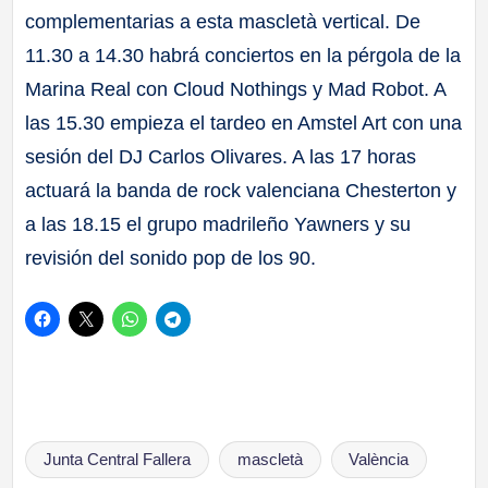
complementarias a esta mascletà vertical. De
11.30 a 14.30 habrá conciertos en la pérgola de la
Marina Real con Cloud Nothings y Mad Robot. A
las 15.30 empieza el tardeo en Amstel Art con una
sesión del DJ Carlos Olivares. A las 17 horas
actuará la banda de rock valenciana Chesterton y
a las 18.15 el grupo madrileño Yawners y su
revisión del sonido pop de los 90.
Etiquetas:
Junta Central Fallera
mascletà
València