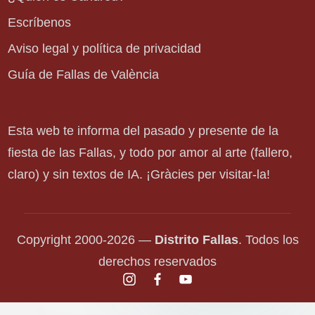
Escríbenos
Aviso legal y política de privacidad
Guía de Fallas de València
Esta web te informa del pasado y presente de la
fiesta de las Fallas, y todo por amor al arte (fallero,
claro) y sin textos de IA. ¡Gràcies per visitar-la!
Copyright 2000-2026 —
Distrito Fallas
. Todos los
derechos reservados
instagram.com
facebook.com
youtube.com