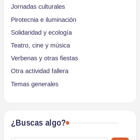
Jornadas culturales
Pirotecnia e iluminación
Solidaridad y ecología
Teatro, cine y música
Verbenas y otras fiestas
Otra actividad fallera
Temas generales
¿Buscas algo?