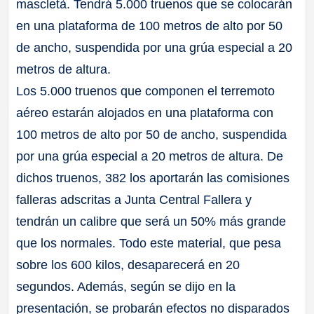
mascletà. Tendrá 5.000 truenos que se colocarán
en una plataforma de 100 metros de alto por 50
de ancho, suspendida por una grúa especial a 20
metros de altura.
Los 5.000 truenos que componen el terremoto
aéreo estarán alojados en una plataforma con
100 metros de alto por 50 de ancho, suspendida
por una grúa especial a 20 metros de altura. De
dichos truenos, 382 los aportarán las comisiones
falleras adscritas a Junta Central Fallera y
tendrán un calibre que será un 50% más grande
que los normales. Todo este material, que pesa
sobre los 600 kilos, desaparecerá en 20
segundos. Además, según se dijo en la
presentación, se probarán efectos no disparados