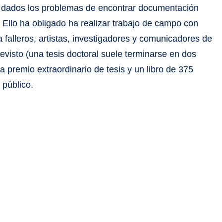
s, dados los problemas de encontrar documentación
. Ello ha obligado ha realizar trabajo de campo con
 falleros, artistas, investigadores y comunicadores de
revisto (una tesis doctoral suele terminarse en dos
a premio extraordinario de tesis y un libro de 375
 público.