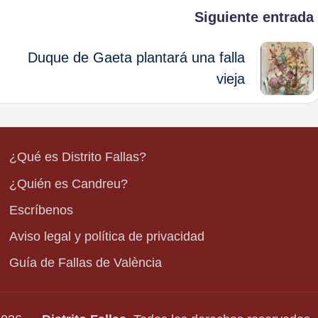
Siguiente entrada
Duque de Gaeta plantará una falla
vieja
¿Qué es Distrito Fallas?
¿Quién es Candreu?
Escríbenos
Aviso legal y política de privacidad
Guía de Fallas de València