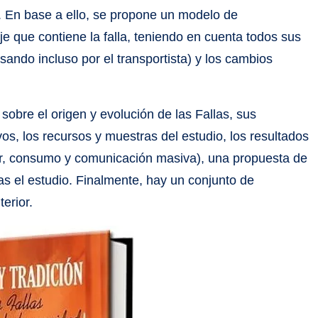
s. En base a ello, se propone un modelo de
 que contiene la falla, teniendo en cuenta todos sus
asando incluso por el transportista) y los cambios
 sobre el origen y evolución de las Fallas, sus
s, los recursos y muestras del estudio, los resultados
lar, consumo y comunicación masiva), una propuesta de
as el estudio. Finalmente, hay un conjunto de
terior.