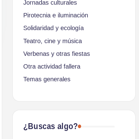
Jornadas culturales
Pirotecnia e iluminación
Solidaridad y ecología
Teatro, cine y música
Verbenas y otras fiestas
Otra actividad fallera
Temas generales
¿Buscas algo?