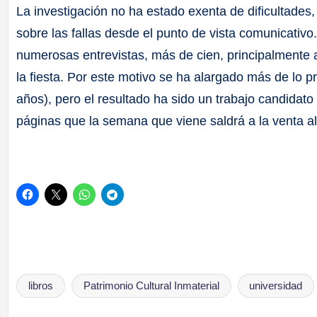
La investigación no ha estado exenta de dificultade
sobre las fallas desde el punto de vista comunicativo
numerosas entrevistas, más de cien, principalmente a
la fiesta. Por este motivo se ha alargado más de lo p
años), pero el resultado ha sido un trabajo candidato 
páginas que la semana que viene saldrá a la venta al
libros
Patrimonio Cultural Inmaterial
universidad
Etiquetas: