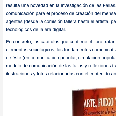
resulta una novedad en la investigación de las Falla
comunicación para el proceso de creación del mensaje
agentes (desde la comisión fallera hasta el artista, p
tecnológicos de la era digital.
En concreto, los capítulos que contiene el libro tratan
elementos sociológicos, los fundamentos comunicativo
de éste (en comunicación popular, circulación popu
modelo de comunicación de las fallas y reflexiones tr
ilustraciones y fotos relacionadas con el contenido an