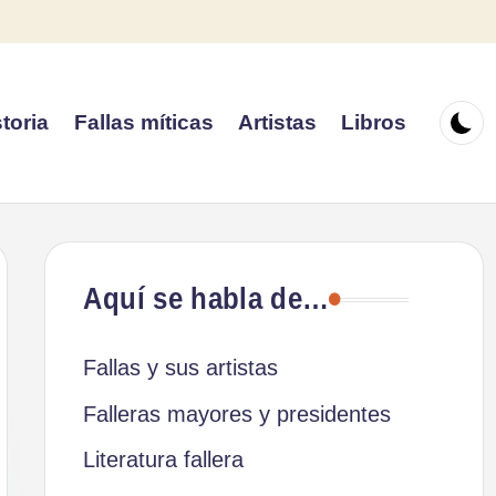
toria
Fallas míticas
Artistas
Libros
Aquí se habla de…
Fallas y sus artistas
Falleras mayores y presidentes
Literatura fallera