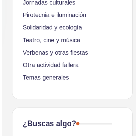
Jornadas culturales
Pirotecnia e iluminación
Solidaridad y ecología
Teatro, cine y música
Verbenas y otras fiestas
Otra actividad fallera
Temas generales
¿Buscas algo?