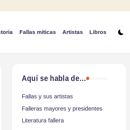
toria
Fallas míticas
Artistas
Libros
Aquí se habla de…
Fallas y sus artistas
Falleras mayores y presidentes
Literatura fallera