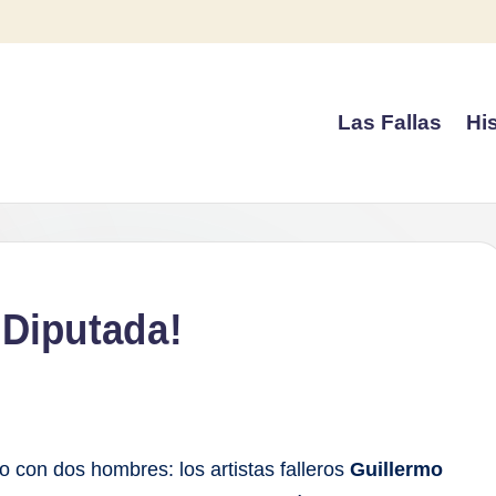
Las Fallas
His
 Diputada!
 con dos hombres: los artistas falleros
Guillermo