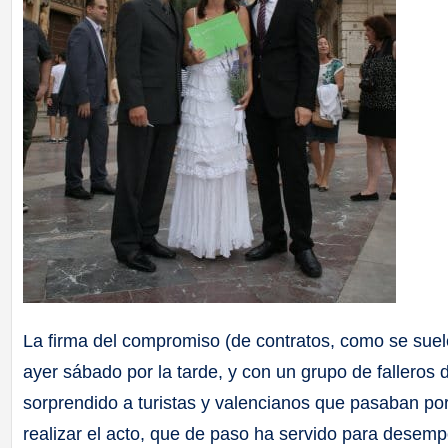
La firma del compromiso (de contratos, como se suele
ayer sábado por la tarde, y con un grupo de falleros 
sorprendido a turistas y valencianos que pasaban por 
realizar el acto, que de paso ha servido para desempol