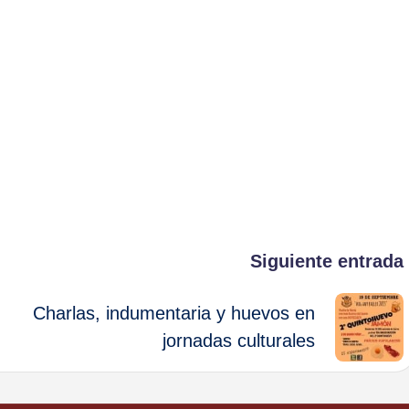
Siguiente entrada
Charlas, indumentaria y huevos en
jornadas culturales