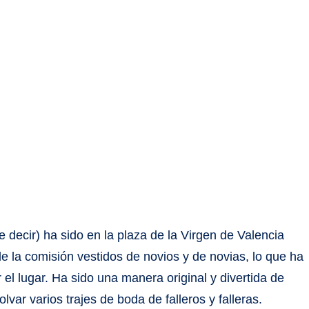
 decir) ha sido en la plaza de la Virgen de Valencia
de la comisión vestidos de novios y de novias, lo que ha
el lugar. Ha sido una manera original y divertida de
var varios trajes de boda de falleros y falleras.