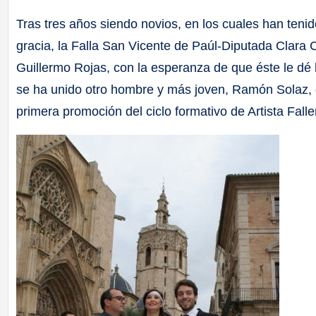
Tras tres años siendo novios, en los cuales han ten
gracia, la Falla San Vicente de Paúl-Diputada Clara 
Guillermo Rojas, con la esperanza de que éste le dé 
se ha unido otro hombre y más joven, Ramón Solaz, qui
primera promoción del ciclo formativo de Artista Fal