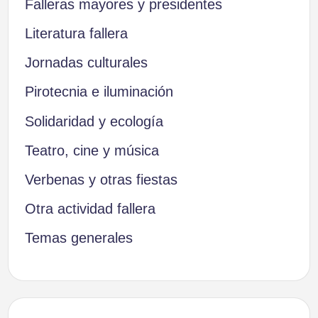
Falleras mayores y presidentes
Literatura fallera
Jornadas culturales
Pirotecnia e iluminación
Solidaridad y ecología
Teatro, cine y música
Verbenas y otras fiestas
Otra actividad fallera
Temas generales