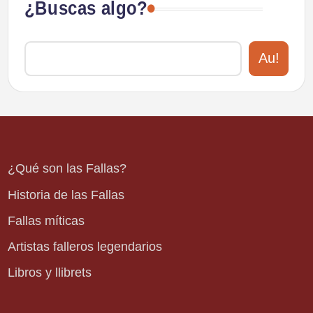
¿Buscas algo?
Au!
¿Qué son las Fallas?
Historia de las Fallas
Fallas míticas
Artistas falleros legendarios
Libros y llibrets