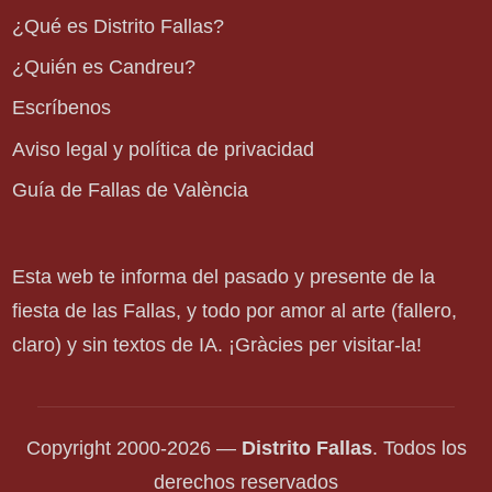
¿Qué es Distrito Fallas?
¿Quién es Candreu?
Escríbenos
Aviso legal y política de privacidad
Guía de Fallas de València
Esta web te informa del pasado y presente de la
fiesta de las Fallas, y todo por amor al arte (fallero,
claro) y sin textos de IA. ¡Gràcies per visitar-la!
Copyright 2000-2026 —
Distrito Fallas
. Todos los
derechos reservados