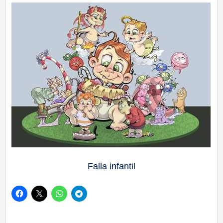
Falla infantil